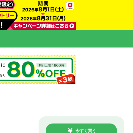
今すぐ買う