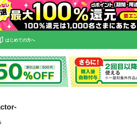
はじめての方へ
tor-