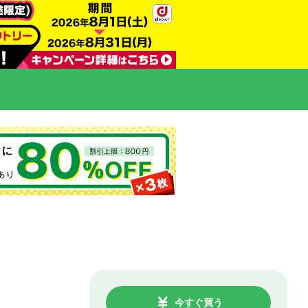
今すぐ買う