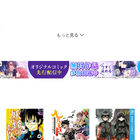
もっと見る