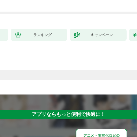
ランキング
キャンペーン
アプリならもっと便利で快適に！