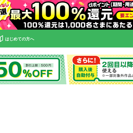
はじめての方へ