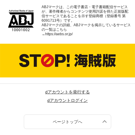
ABJマークは、この電子書店・電子書籍配信サービス
が、著作権者からコンテンツ使用許諾を得た正規版配
信サービスであることを示す登録商標（登録番号 第
6091713号）です。
ABJマークの詳細、ABJマークを掲示しているサービス
の一覧はこちら
→
https://aebs.or.jp/
dアカウントを発行する
dアカウントログイン
ページトップへ