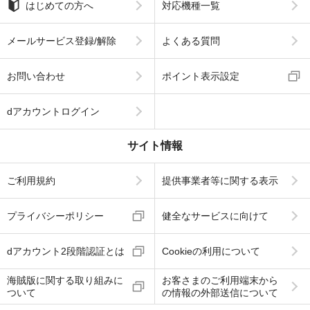
はじめての方へ
対応機種一覧
メールサービス登録/解除
よくある質問
お問い合わせ
ポイント表示設定
dアカウントログイン
サイト情報
ご利用規約
提供事業者等に関する表示
プライバシーポリシー
健全なサービスに向けて
dアカウント2段階認証とは
Cookieの利用について
海賊版に関する取り組みに
お客さまのご利用端末から
ついて
の情報の外部送信について