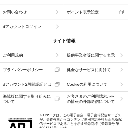
お問い合わせ
ポイント表示設定
dアカウントログイン
サイト情報
ご利用規約
提供事業者等に関する表示
プライバシーポリシー
健全なサービスに向けて
dアカウント2段階認証とは
Cookieの利用について
海賊版に関する取り組みに
お客さまのご利用端末から
ついて
の情報の外部送信について
ABJマークは、この電子書店・電子書籍配信サービス
が、著作権者からコンテンツ使用許諾を得た正規版配
信サービスであることを示す登録商標（登録番号 第
6091713号）です。