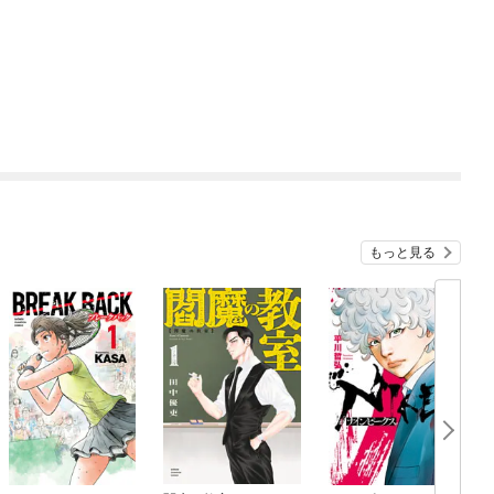
もっと見る