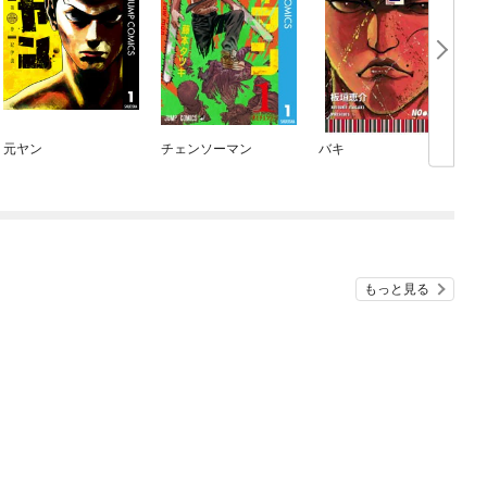
元ヤン
チェンソーマン
バキ
もっと見る