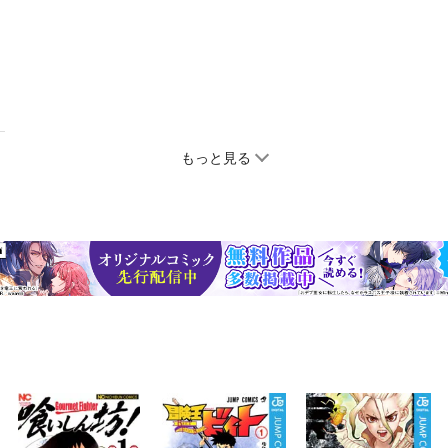
もっと見る