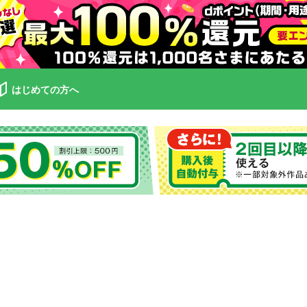
はじめての方へ