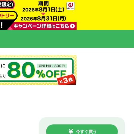
今すぐ買う