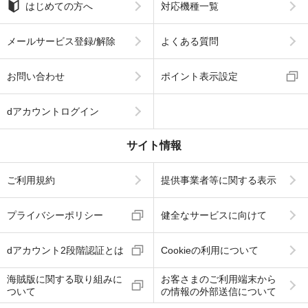
はじめての方へ
対応機種一覧
メールサービス登録/解除
よくある質問
お問い合わせ
ポイント表示設定
dアカウントログイン
サイト情報
ご利用規約
提供事業者等に関する表示
プライバシーポリシー
健全なサービスに向けて
dアカウント2段階認証とは
Cookieの利用について
海賊版に関する取り組みに
お客さまのご利用端末から
ついて
の情報の外部送信について