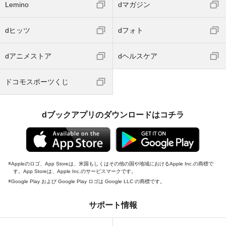
Lemino
dマガジン
dヒッツ
dフォト
dアニメストア
dヘルスケア
ドコモスポーツくじ
dブックアプリのダウンロードはコチラ
Appleのロゴ、App Storeは、米国もしくはその他の国や地域におけるApple Inc.の商標で
す。App Storeは、Apple Inc.のサービスマークです。
Google Play および Google Play ロゴは Google LLC の商標です。
サポート情報