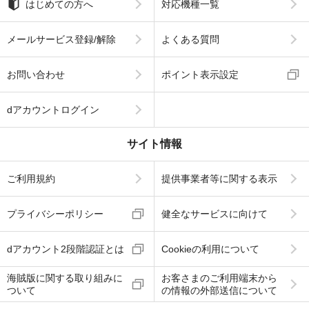
はじめての方へ
対応機種一覧
メールサービス登録/解除
よくある質問
お問い合わせ
ポイント表示設定
dアカウントログイン
サイト情報
ご利用規約
提供事業者等に関する表示
プライバシーポリシー
健全なサービスに向けて
dアカウント2段階認証とは
Cookieの利用について
海賊版に関する取り組みに
お客さまのご利用端末から
ついて
の情報の外部送信について