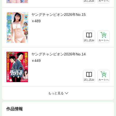
試し読み
カートへ
ヤングチャンピオン2026年No.15
489
試し読み
カートへ
ヤングチャンピオン2026年No.14
449
試し読み
カートへ
もっと見る
作品情報