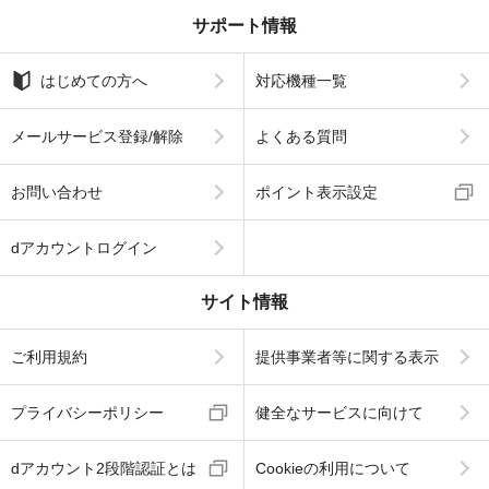
サポート情報
はじめての方へ
対応機種一覧
メールサービス登録/解除
よくある質問
お問い合わせ
ポイント表示設定
dアカウントログイン
サイト情報
ご利用規約
提供事業者等に関する表示
プライバシーポリシー
健全なサービスに向けて
dアカウント2段階認証とは
Cookieの利用について