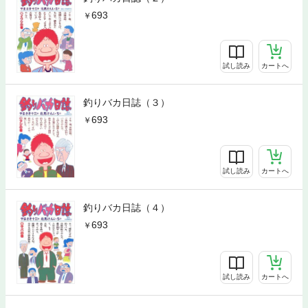
693
試し読み
カートへ
釣りバカ日誌（３）
693
試し読み
カートへ
釣りバカ日誌（４）
693
試し読み
カートへ