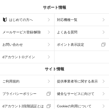
サポート情報
はじめての方へ
対応機種一覧
メールサービス登録/解除
よくある質問
お問い合わせ
ポイント表示設定
dアカウントログイン
サイト情報
ご利用規約
提供事業者等に関する表示
プライバシーポリシー
健全なサービスに向けて
dアカウント2段階認証とは
Cookieの利用について