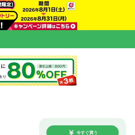
今すぐ買う