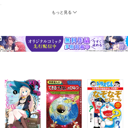
もっと見る