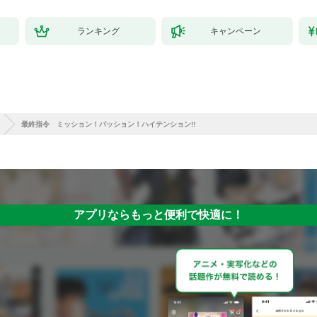
ランキング
キャンペーン
最終指令 ミッション！パッション！ハイテンション!!
アプリならもっと便利で快適に！