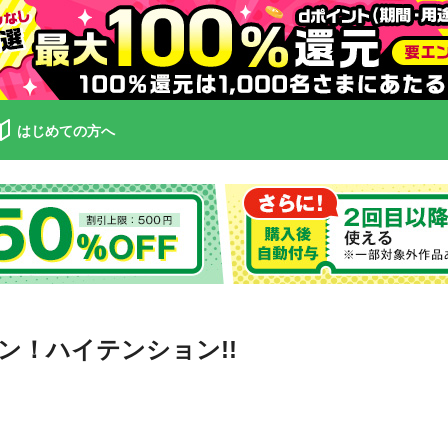
はじめての方へ
ン！ハイテンション!!