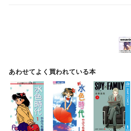
あわせてよく買われている本