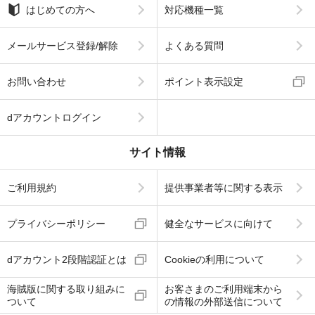
はじめての方へ
対応機種一覧
メールサービス登録/解除
よくある質問
お問い合わせ
ポイント表示設定
dアカウントログイン
サイト情報
ご利用規約
提供事業者等に関する表示
プライバシーポリシー
健全なサービスに向けて
dアカウント2段階認証とは
Cookieの利用について
海賊版に関する取り組みに
お客さまのご利用端末から
ついて
の情報の外部送信について