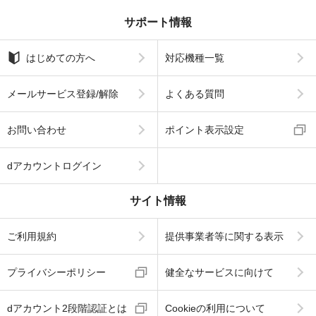
サポート情報
はじめての方へ
対応機種一覧
メールサービス登録/解除
よくある質問
お問い合わせ
ポイント表示設定
dアカウントログイン
サイト情報
ご利用規約
提供事業者等に関する表示
プライバシーポリシー
健全なサービスに向けて
dアカウント2段階認証とは
Cookieの利用について