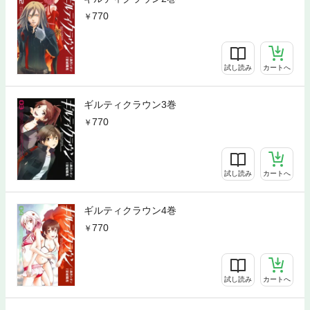
770
試し読み
カートへ
ギルティクラウン3巻
770
試し読み
カートへ
ギルティクラウン4巻
770
試し読み
カートへ