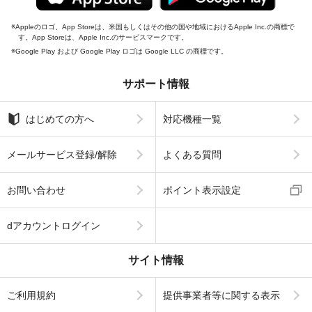
Appleのロゴ、App Storeは、米国もしくはその他の国や地域におけるApple Inc.の商標で
す。App Storeは、Apple Inc.のサービスマークです。
Google Play および Google Play ロゴは Google LLC の商標です。
サポート情報
はじめての方へ
対応機種一覧
メールサービス登録/解除
よくある質問
お問い合わせ
ポイント表示設定
dアカウントログイン
サイト情報
ご利用規約
提供事業者等に関する表示