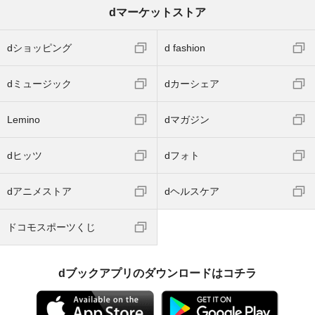
dマーケットストア
dショッピング
d fashion
dミュージック
dカーシェア
Lemino
dマガジン
dヒッツ
dフォト
dアニメストア
dヘルスケア
ドコモスポーツくじ
dブックアプリのダウンロードはコチラ