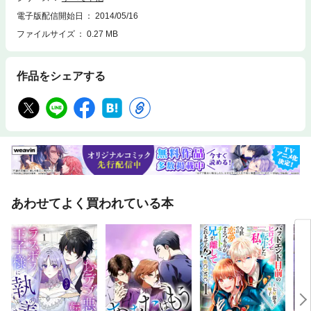
電子版配信開始日
2014/05/16
ファイルサイズ
0.27 MB
作品をシェアする
あわせてよく買われている本