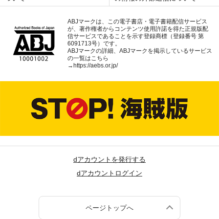
ABJマークは、この電子書店・電子書籍配信サービス
が、著作権者からコンテンツ使用許諾を得た正規版配
信サービスであることを示す登録商標（登録番号 第
6091713号）です。
ABJマークの詳細、ABJマークを掲示しているサービス
の一覧はこちら
→
https://aebs.or.jp/
dアカウントを発行する
dアカウントログイン
ページトップへ