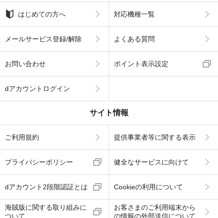
はじめての方へ
対応機種一覧
メールサービス登録/解除
よくある質問
お問い合わせ
ポイント表示設定
dアカウントログイン
サイト情報
ご利用規約
提供事業者等に関する表示
プライバシーポリシー
健全なサービスに向けて
dアカウント2段階認証とは
Cookieの利用について
海賊版に関する取り組みに
お客さまのご利用端末から
ついて
の情報の外部送信について