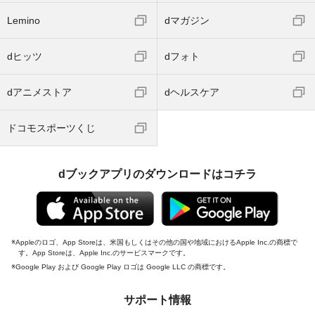
Lemino
dマガジン
dヒッツ
dフォト
dアニメストア
dヘルスケア
ドコモスポーツくじ
dブックアプリのダウンロードはコチラ
Appleのロゴ、App Storeは、米国もしくはその他の国や地域におけるApple Inc.の商標で
す。App Storeは、Apple Inc.のサービスマークです。
Google Play および Google Play ロゴは Google LLC の商標です。
サポート情報