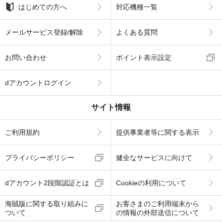
はじめての方へ
対応機種一覧
メールサービス登録/解除
よくある質問
お問い合わせ
ポイント表示設定
dアカウントログイン
サイト情報
ご利用規約
提供事業者等に関する表示
プライバシーポリシー
健全なサービスに向けて
dアカウント2段階認証とは
Cookieの利用について
海賊版に関する取り組みに
お客さまのご利用端末から
ついて
の情報の外部送信について