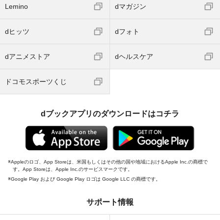
Lemino
dマガジン
dヒッツ
dフォト
dアニメストア
dヘルスケア
ドコモスポーツくじ
dブックアプリのダウンロードはコチラ
Appleのロゴ、App Storeは、米国もしくはその他の国や地域におけるApple Inc.の商標で
す。App Storeは、Apple Inc.のサービスマークです。
Google Play および Google Play ロゴは Google LLC の商標です。
サポート情報