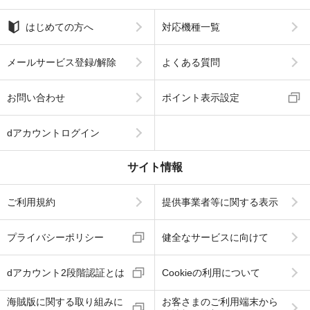
はじめての方へ
対応機種一覧
メールサービス登録/解除
よくある質問
お問い合わせ
ポイント表示設定
dアカウントログイン
サイト情報
ご利用規約
提供事業者等に関する表示
プライバシーポリシー
健全なサービスに向けて
dアカウント2段階認証とは
Cookieの利用について
海賊版に関する取り組みに
お客さまのご利用端末から