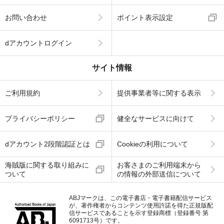
お問い合わせ
ポイント表示設定
dアカウントログイン
サイト情報
ご利用規約
提供事業者等に関する表示
プライバシーポリシー
健全なサービスに向けて
dアカウント2段階認証とは
Cookieの利用について
海賊版に関する取り組みに
お客さまのご利用端末から
ついて
の情報の外部送信について
ABJマークは、この電子書店・電子書籍配信サービス
が、著作権者からコンテンツ使用許諾を得た正規版配
信サービスであることを示す登録商標（登録番号 第
6091713号）です。