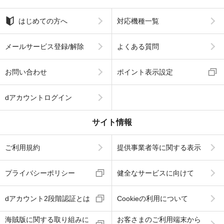
はじめての方へ
対応機種一覧
メールサービス登録/解除
よくある質問
お問い合わせ
ポイント表示設定
dアカウントログイン
サイト情報
ご利用規約
提供事業者等に関する表示
プライバシーポリシー
健全なサービスに向けて
dアカウント2段階認証とは
Cookieの利用について
海賊版に関する取り組みに
お客さまのご利用端末から