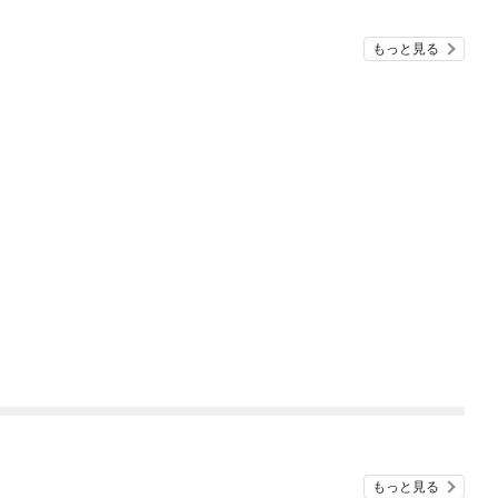
もっと見る
もっと見る