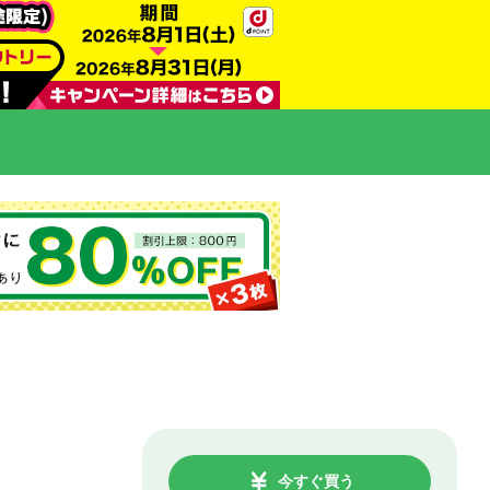
今すぐ買う