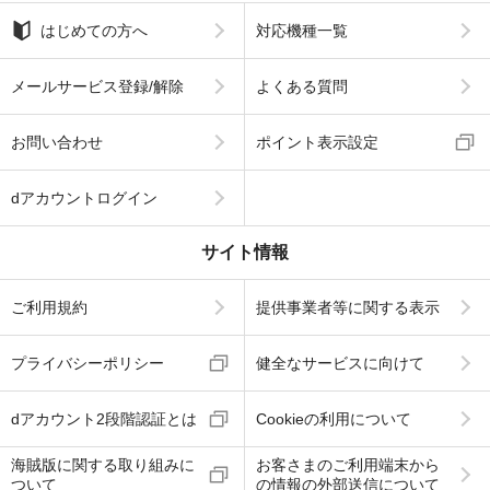
はじめての方へ
対応機種一覧
メールサービス登録/解除
よくある質問
お問い合わせ
ポイント表示設定
dアカウントログイン
サイト情報
ご利用規約
提供事業者等に関する表示
プライバシーポリシー
健全なサービスに向けて
dアカウント2段階認証とは
Cookieの利用について
海賊版に関する取り組みに
お客さまのご利用端末から
ついて
の情報の外部送信について