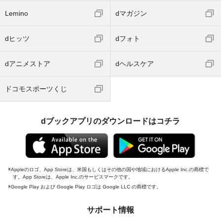
Lemino
dマガジン
dヒッツ
dフォト
dアニメストア
dヘルスケア
ドコモスポーツくじ
dブックアプリのダウンロードはコチラ
Appleのロゴ、App Storeは、米国もしくはその他の国や地域におけるApple Inc.の商標で
す。App Storeは、Apple Inc.のサービスマークです。
Google Play および Google Play ロゴは Google LLC の商標です。
サポート情報