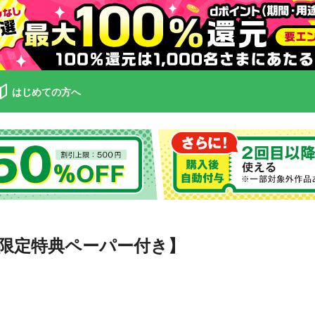
はじめての方へ
限定特典ペーパー付き】