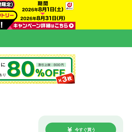
今すぐ買う