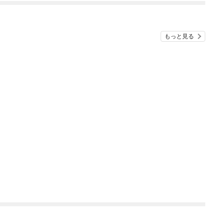
もっと見る