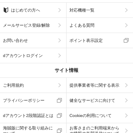
はじめての方へ
対応機種一覧
メールサービス登録/解除
よくある質問
お問い合わせ
ポイント表示設定
dアカウントログイン
サイト情報
ご利用規約
提供事業者等に関する表示
プライバシーポリシー
健全なサービスに向けて
dアカウント2段階認証とは
Cookieの利用について
海賊版に関する取り組みに
お客さまのご利用端末から