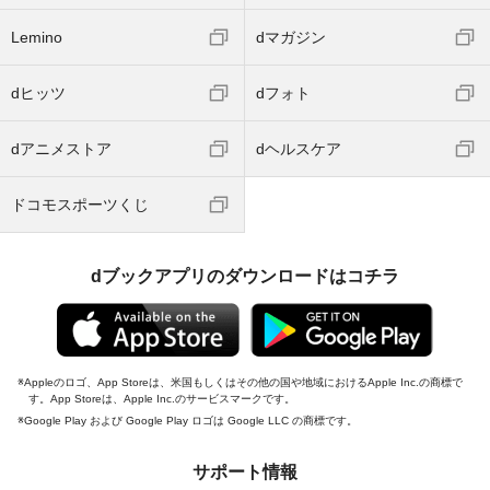
Lemino
dマガジン
dヒッツ
dフォト
dアニメストア
dヘルスケア
ドコモスポーツくじ
dブックアプリのダウンロードはコチラ
Appleのロゴ、App Storeは、米国もしくはその他の国や地域におけるApple Inc.の商標で
す。App Storeは、Apple Inc.のサービスマークです。
Google Play および Google Play ロゴは Google LLC の商標です。
サポート情報