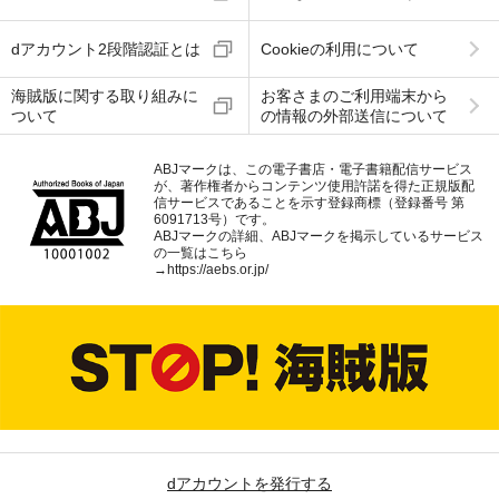
dアカウント2段階認証とは
Cookieの利用について
海賊版に関する取り組みに
お客さまのご利用端末から
ついて
の情報の外部送信について
ABJマークは、この電子書店・電子書籍配信サービス
が、著作権者からコンテンツ使用許諾を得た正規版配
信サービスであることを示す登録商標（登録番号 第
6091713号）です。
ABJマークの詳細、ABJマークを掲示しているサービス
の一覧はこちら
→
https://aebs.or.jp/
dアカウントを発行する