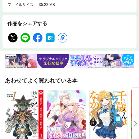
ファイルサイズ
35.22 MB
作品をシェアする
あわせてよく買われている本