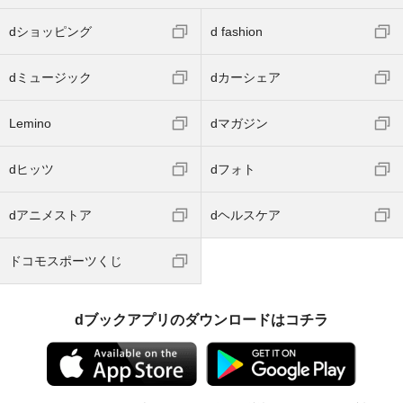
dショッピング
d fashion
dミュージック
dカーシェア
Lemino
dマガジン
dヒッツ
dフォト
dアニメストア
dヘルスケア
ドコモスポーツくじ
dブックアプリのダウンロードはコチラ