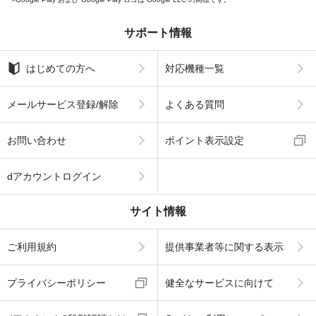
サポート情報
はじめての方へ
対応機種一覧
メールサービス登録/解除
よくある質問
お問い合わせ
ポイント表示設定
dアカウントログイン
サイト情報
ご利用規約
提供事業者等に関する表示
プライバシーポリシー
健全なサービスに向けて