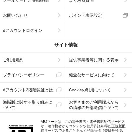
メールサービス登録/解除
よくある質問
お問い合わせ
ポイント表示設定
dアカウントログイン
サイト情報
ご利用規約
提供事業者等に関する表示
プライバシーポリシー
健全なサービスに向けて
dアカウント2段階認証とは
Cookieの利用について
海賊版に関する取り組みに
お客さまのご利用端末から
ついて
の情報の外部送信について
ABJマークは、この電子書店・電子書籍配信サービス
が、著作権者からコンテンツ使用許諾を得た正規版配
信サービスであることを示す登録商標（登録番号 第