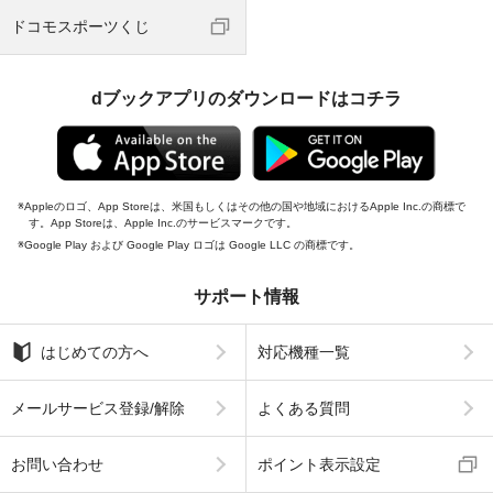
ドコモスポーツくじ
dブックアプリのダウンロードはコチラ
Appleのロゴ、App Storeは、米国もしくはその他の国や地域におけるApple Inc.の商標で
す。App Storeは、Apple Inc.のサービスマークです。
Google Play および Google Play ロゴは Google LLC の商標です。
サポート情報
はじめての方へ
対応機種一覧
メールサービス登録/解除
よくある質問
お問い合わせ
ポイント表示設定