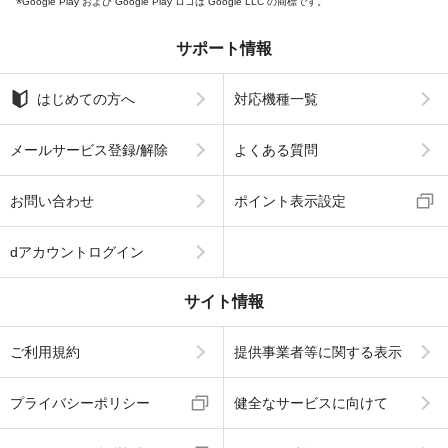
Google Play および Google Play ロゴは Google LLC の商標です。
サポート情報
はじめての方へ
対応機種一覧
メールサービス登録/解除
よくある質問
お問い合わせ
ポイント表示設定
dアカウントログイン
サイト情報
ご利用規約
提供事業者等に関する表示
プライバシーポリシー
健全なサービスに向けて