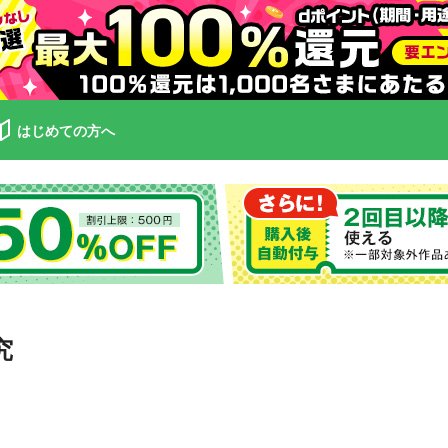
はじめての方へ
究