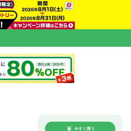
今すぐ買う