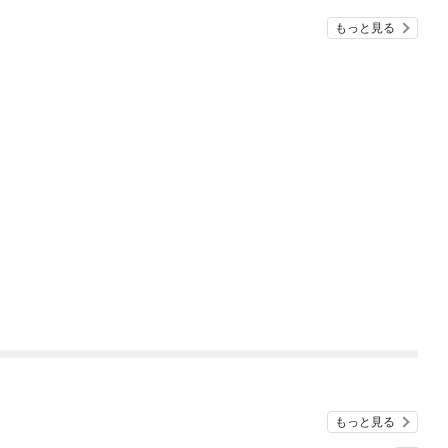
もっと見る
もっと見る