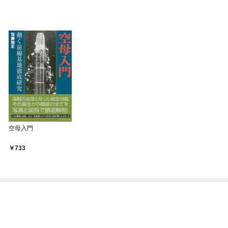
空母入門
733