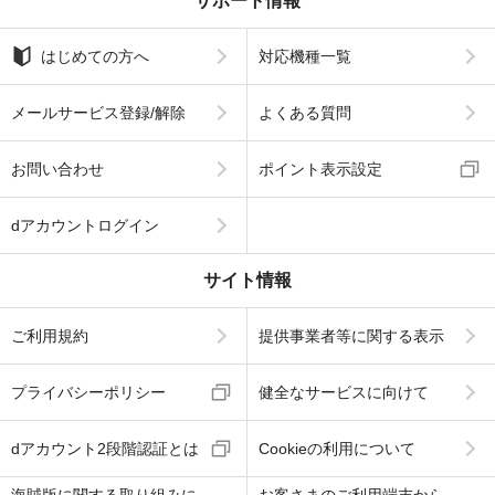
サポート情報
はじめての方へ
対応機種一覧
メールサービス登録/解除
よくある質問
お問い合わせ
ポイント表示設定
dアカウントログイン
サイト情報
ご利用規約
提供事業者等に関する表示
プライバシーポリシー
健全なサービスに向けて
dアカウント2段階認証とは
Cookieの利用について