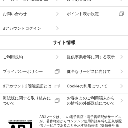
お問い合わせ
ポイント表示設定
dアカウントログイン
サイト情報
ご利用規約
提供事業者等に関する表示
プライバシーポリシー
健全なサービスに向けて
dアカウント2段階認証とは
Cookieの利用について
海賊版に関する取り組みに
お客さまのご利用端末から
ついて
の情報の外部送信について
ABJマークは、この電子書店・電子書籍配信サービス
が、著作権者からコンテンツ使用許諾を得た正規版配
信サービスであることを示す登録商標（登録番号 第