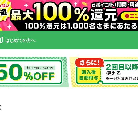
はじめての方へ
本