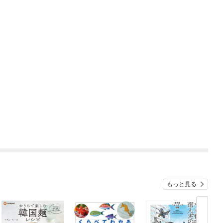
もっと見る