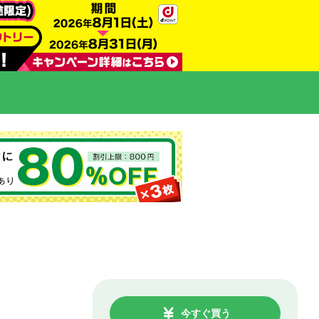
今すぐ買う