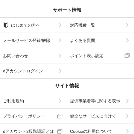
サポート情報
はじめての方へ
対応機種一覧
メールサービス登録/解除
よくある質問
お問い合わせ
ポイント表示設定
dアカウントログイン
サイト情報
ご利用規約
提供事業者等に関する表示
プライバシーポリシー
健全なサービスに向けて
dアカウント2段階認証とは
Cookieの利用について