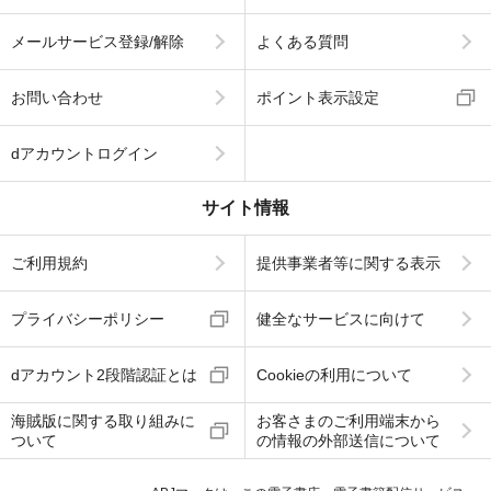
メールサービス登録/解除
よくある質問
お問い合わせ
ポイント表示設定
dアカウントログイン
サイト情報
ご利用規約
提供事業者等に関する表示
プライバシーポリシー
健全なサービスに向けて
dアカウント2段階認証とは
Cookieの利用について
海賊版に関する取り組みに
お客さまのご利用端末から
ついて
の情報の外部送信について