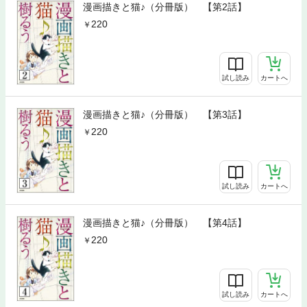
漫画描きと猫♪（分冊版） 【第2話】
220
試し読み
カートへ
漫画描きと猫♪（分冊版） 【第3話】
220
試し読み
カートへ
漫画描きと猫♪（分冊版） 【第4話】
220
試し読み
カートへ