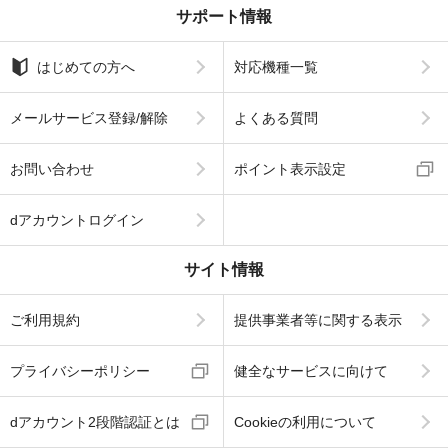
サポート情報
はじめての方へ
対応機種一覧
メールサービス登録/解除
よくある質問
お問い合わせ
ポイント表示設定
dアカウントログイン
サイト情報
ご利用規約
提供事業者等に関する表示
プライバシーポリシー
健全なサービスに向けて
dアカウント2段階認証とは
Cookieの利用について