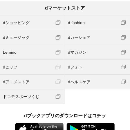
dマーケットストア
dショッピング
d fashion
dミュージック
dカーシェア
Lemino
dマガジン
dヒッツ
dフォト
dアニメストア
dヘルスケア
ドコモスポーツくじ
dブックアプリのダウンロードはコチラ