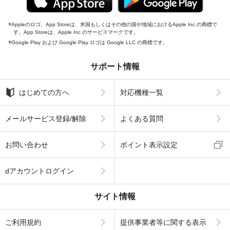
Appleのロゴ、App Storeは、米国もしくはその他の国や地域におけるApple Inc.の商標で
す。App Storeは、Apple Inc.のサービスマークです。
Google Play および Google Play ロゴは Google LLC の商標です。
サポート情報
はじめての方へ
対応機種一覧
メールサービス登録/解除
よくある質問
お問い合わせ
ポイント表示設定
dアカウントログイン
サイト情報
ご利用規約
提供事業者等に関する表示