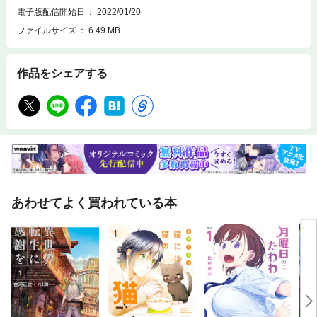
電子版配信開始日
2022/01/20
ファイルサイズ
6.49 MB
作品をシェアする
あわせてよく買われている本