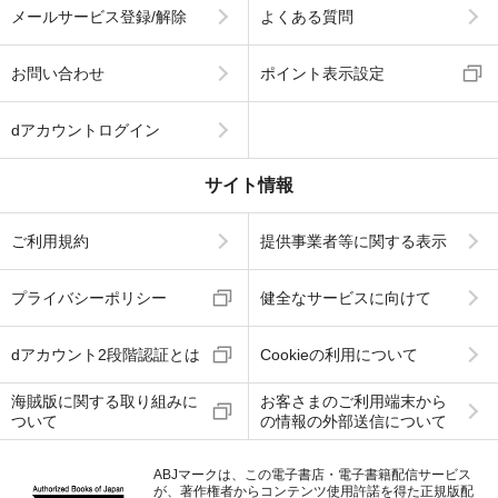
メールサービス登録/解除
よくある質問
お問い合わせ
ポイント表示設定
dアカウントログイン
サイト情報
ご利用規約
提供事業者等に関する表示
プライバシーポリシー
健全なサービスに向けて
dアカウント2段階認証とは
Cookieの利用について
海賊版に関する取り組みに
お客さまのご利用端末から
ついて
の情報の外部送信について
ABJマークは、この電子書店・電子書籍配信サービス
が、著作権者からコンテンツ使用許諾を得た正規版配