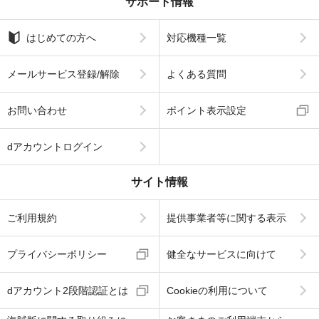
サポート情報
はじめての方へ
対応機種一覧
メールサービス登録/解除
よくある質問
お問い合わせ
ポイント表示設定
dアカウントログイン
サイト情報
ご利用規約
提供事業者等に関する表示
プライバシーポリシー
健全なサービスに向けて
dアカウント2段階認証とは
Cookieの利用について