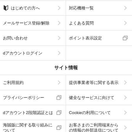
はじめての方へ
対応機種一覧
メールサービス登録/解除
よくある質問
お問い合わせ
ポイント表示設定
dアカウントログイン
サイト情報
ご利用規約
提供事業者等に関する表示
プライバシーポリシー
健全なサービスに向けて
dアカウント2段階認証とは
Cookieの利用について
海賊版に関する取り組みに
お客さまのご利用端末から
ついて
の情報の外部送信について