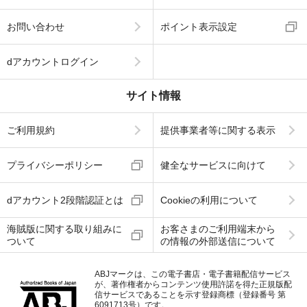
お問い合わせ
ポイント表示設定
dアカウントログイン
サイト情報
ご利用規約
提供事業者等に関する表示
プライバシーポリシー
健全なサービスに向けて
dアカウント2段階認証とは
Cookieの利用について
海賊版に関する取り組みに
お客さまのご利用端末から
ついて
の情報の外部送信について
ABJマークは、この電子書店・電子書籍配信サービス
が、著作権者からコンテンツ使用許諾を得た正規版配
信サービスであることを示す登録商標（登録番号 第
6091713号）です。