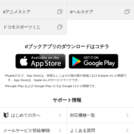
dアニメストア
dヘルスケア
ドコモスポーツくじ
dブックアプリのダウンロードはコチラ
Appleのロゴ、App Storeは、米国もしくはその他の国や地域におけるApple Inc.の商標で
す。App Storeは、Apple Inc.のサービスマークです。
Google Play および Google Play ロゴは Google LLC の商標です。
サポート情報
はじめての方へ
対応機種一覧
メールサービス登録/解除
よくある質問