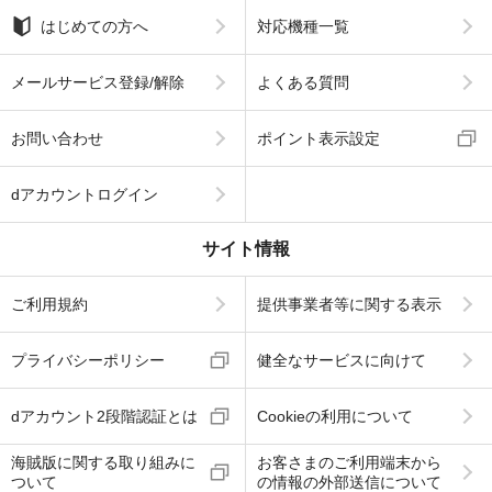
はじめての方へ
対応機種一覧
メールサービス登録/解除
よくある質問
お問い合わせ
ポイント表示設定
dアカウントログイン
サイト情報
ご利用規約
提供事業者等に関する表示
プライバシーポリシー
健全なサービスに向けて
dアカウント2段階認証とは
Cookieの利用について
海賊版に関する取り組みに
お客さまのご利用端末から
ついて
の情報の外部送信について