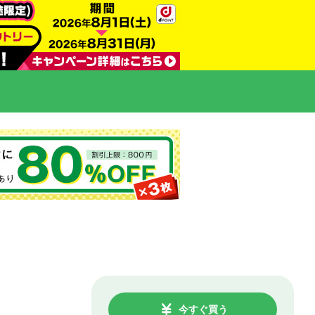
今すぐ買う