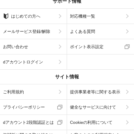
サポート情報
はじめての方へ
対応機種一覧
メールサービス登録/解除
よくある質問
お問い合わせ
ポイント表示設定
dアカウントログイン
サイト情報
ご利用規約
提供事業者等に関する表示
プライバシーポリシー
健全なサービスに向けて
dアカウント2段階認証とは
Cookieの利用について