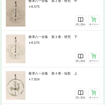
會津八一全集 第２巻 - 研究 中
8,575
試し読み
カートへ
會津八一全集 第３巻 - 研究 下
8,575
試し読み
カートへ
會津八一全集 第４巻 - 短歌 上
7,924
試し読み
カートへ