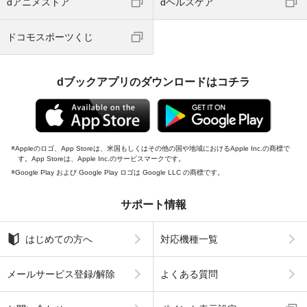
dアニメストア
dヘルスケア
ドコモスポーツくじ
dブックアプリのダウンロードはコチラ
Appleのロゴ、App Storeは、米国もしくはその他の国や地域におけるApple Inc.の商標で
す。App Storeは、Apple Inc.のサービスマークです。
Google Play および Google Play ロゴは Google LLC の商標です。
サポート情報
はじめての方へ
対応機種一覧
メールサービス登録/解除
よくある質問