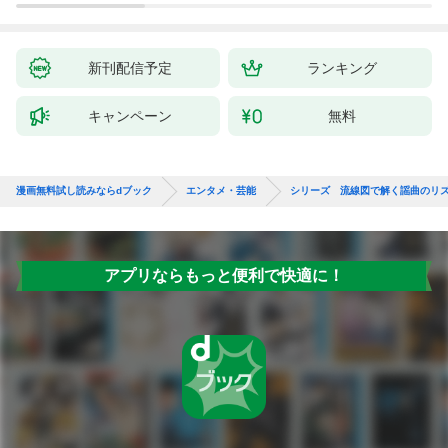
新刊配信予定
ランキング
キャンペーン
無料
漫画無料試し読みならdブック
エンタメ・芸能
シリーズ 流線図で解く謡曲のリ
アプリならもっと便利で快適に！