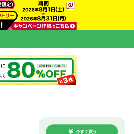
今すぐ買う