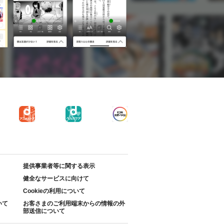
提供事業者等に関する表示
健全なサービスに向けて
Cookieの利用について
いて
お客さまのご利用端末からの情報の外
部送信について