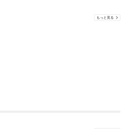
もっと見る