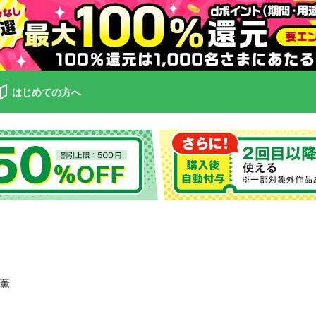
はじめての方へ
原薫