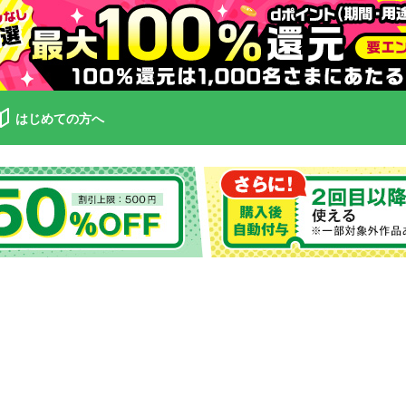
はじめての方へ