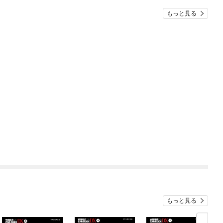
もっと見る
もっと見る