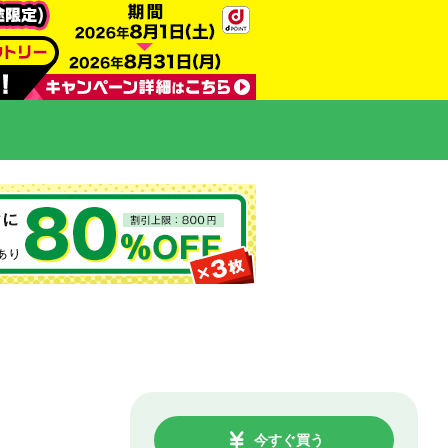
今すぐ買う