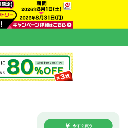
今すぐ買う