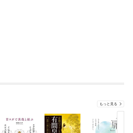
もっと見る