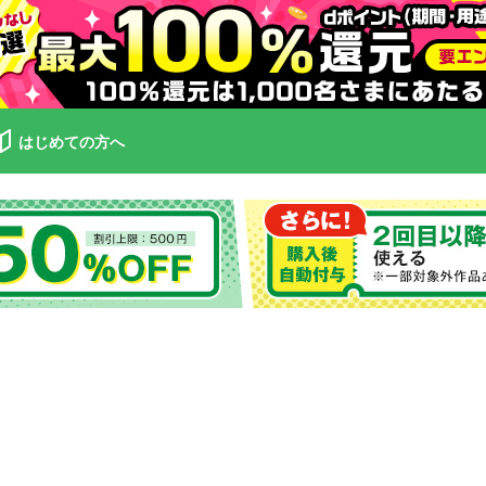
はじめての方へ