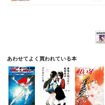
あわせてよく買われている本