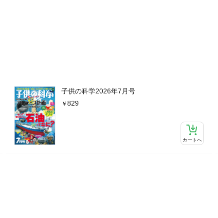
子供の科学2026年7月号
829
カートへ