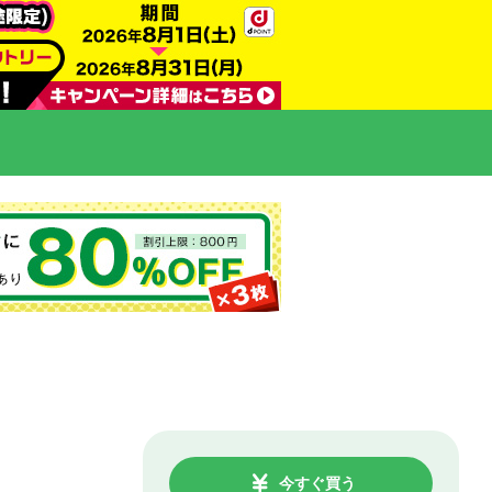
今すぐ買う