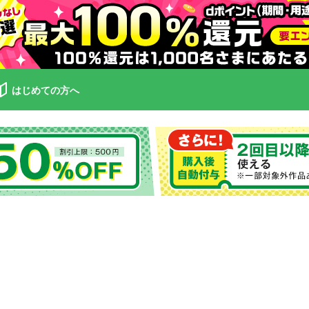
はじめての方へ