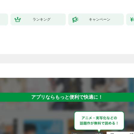
ランキング
キャンペーン
アプリならもっと便利で快適に！