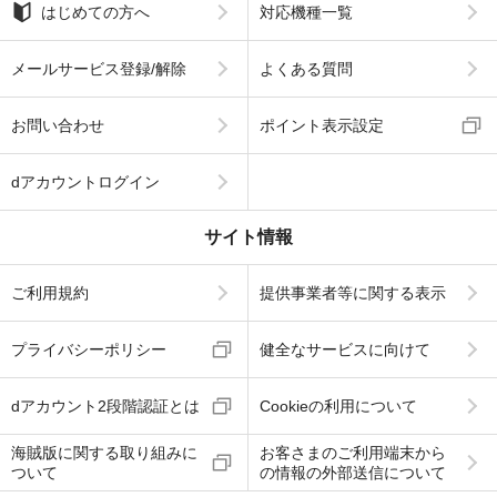
はじめての方へ
対応機種一覧
メールサービス登録/解除
よくある質問
お問い合わせ
ポイント表示設定
dアカウントログイン
サイト情報
ご利用規約
提供事業者等に関する表示
プライバシーポリシー
健全なサービスに向けて
dアカウント2段階認証とは
Cookieの利用について
海賊版に関する取り組みに
お客さまのご利用端末から
ついて
の情報の外部送信について