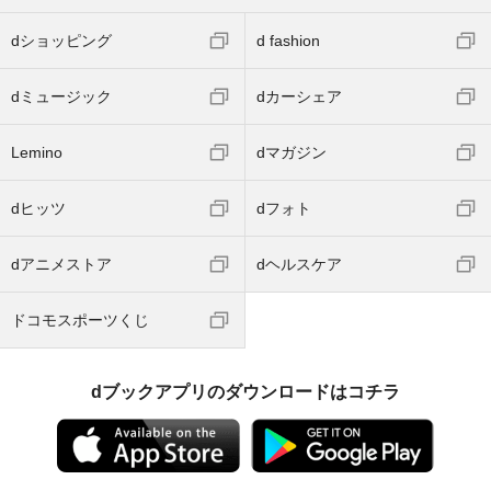
dショッピング
d fashion
dミュージック
dカーシェア
Lemino
dマガジン
dヒッツ
dフォト
dアニメストア
dヘルスケア
ドコモスポーツくじ
dブックアプリのダウンロードはコチラ