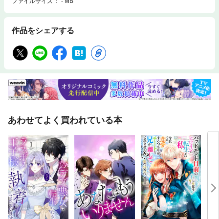
ファイルサイズ
- MB
作品をシェアする
あわせてよく買われている本