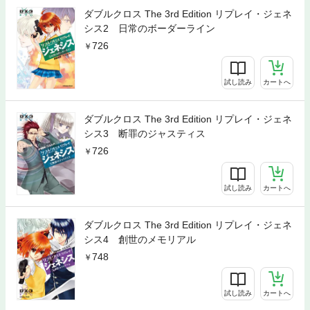
ダブルクロス The 3rd Edition リプレイ・ジェネ
シス2 日常のボーダーライン
726
試し読み
カートへ
ダブルクロス The 3rd Edition リプレイ・ジェネ
シス3 断罪のジャスティス
726
試し読み
カートへ
ダブルクロス The 3rd Edition リプレイ・ジェネ
シス4 創世のメモリアル
748
試し読み
カートへ