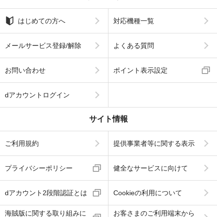
はじめての方へ
対応機種一覧
メールサービス登録/解除
よくある質問
お問い合わせ
ポイント表示設定
dアカウントログイン
サイト情報
ご利用規約
提供事業者等に関する表示
プライバシーポリシー
健全なサービスに向けて
dアカウント2段階認証とは
Cookieの利用について
海賊版に関する取り組みに
お客さまのご利用端末から